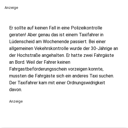
Anzeige
Er sollte auf keinen Fall in eine Polizeikontrolle
geraten! Aber genau das ist einem Taxifahrer in
Lüdenscheid am Wochenende passiert. Bei einer
allgemeinen Vekehrskontrolle wurde der 30-Jährige an
der Hochstraße angehalten. Er hatte zwei Fahrgäste
an Bord. Weil der Fahrer keinen
Fahrgastbeförderungsschein vorzeigen konnte,
mussten die Fahrgäste sich ein anderes Taxi suchen.
Der Taxifahrer kam mit einer Ordnungswidrigkeit
davon.
Anzeige