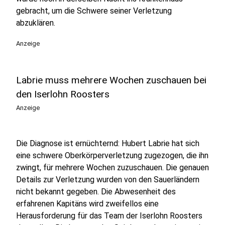
gebracht, um die Schwere seiner Verletzung
abzuklären.
Anzeige
Labrie muss mehrere Wochen zuschauen bei
den Iserlohn Roosters
Anzeige
Die Diagnose ist ernüchternd: Hubert Labrie hat sich
eine schwere Oberkörperverletzung zugezogen, die ihn
zwingt, für mehrere Wochen zuzuschauen. Die genauen
Details zur Verletzung wurden von den Sauerländern
nicht bekannt gegeben. Die Abwesenheit des
erfahrenen Kapitäns wird zweifellos eine
Herausforderung für das Team der Iserlohn Roosters