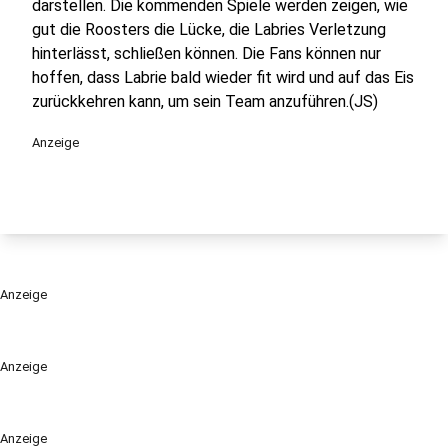
darstellen. Die kommenden Spiele werden zeigen, wie
gut die Roosters die Lücke, die Labries Verletzung
hinterlässt, schließen können. Die Fans können nur
hoffen, dass Labrie bald wieder fit wird und auf das Eis
zurückkehren kann, um sein Team anzuführen.(JS)
Anzeige
Anzeige
Anzeige
Anzeige