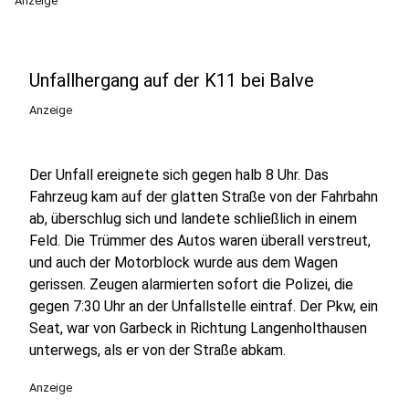
Anzeige
Unfallhergang auf der K11 bei Balve
Anzeige
Der Unfall ereignete sich gegen halb 8 Uhr. Das
Fahrzeug kam auf der glatten Straße von der Fahrbahn
ab, überschlug sich und landete schließlich in einem
Feld. Die Trümmer des Autos waren überall verstreut,
und auch der Motorblock wurde aus dem Wagen
gerissen. Zeugen alarmierten sofort die Polizei, die
gegen 7:30 Uhr an der Unfallstelle eintraf. Der Pkw, ein
Seat, war von Garbeck in Richtung Langenholthausen
unterwegs, als er von der Straße abkam.
Anzeige