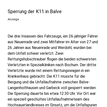
Sperrung der K11 in Balve
Anzeige
Die drei Insassen des Fahrzeugs, ein 26-jähriger Fahrer
aus Neuenrade und zwei Mitfahrer im Alter von 27 und
26 Jahren aus Neuenrade und Werdohl, wurden bei
dem Unfall schwer verletzt. Zwei
Rettungshubschrauber flogen die beiden schwersten
Verletzten in Spezialkliniken nach Bochum. Der dritte
Verletzte wurde mit einem Rettungswagen in ein
Krankenhaus gebracht. Die K11 musste für die
Bergung und die Unfallaufnahme zwischen Balve-
Langenholthausen und Garbeck voll gesperrt werden.
Die Sperrung dauerte bis etwa 12:30 Uhr. Vor Ort war
ein speziell geschultes Unfallaufnahmeteam des
Hochsauerlandkreises im Einsatz, um die Unfallspuren