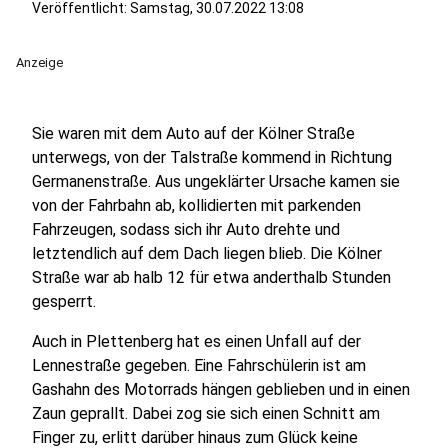
Veröffentlicht:
Samstag, 30.07.2022 13:08
Anzeige
Sie waren mit dem Auto auf der Kölner Straße
unterwegs, von der Talstraße kommend in Richtung
Germanenstraße. Aus ungeklärter Ursache kamen sie
von der Fahrbahn ab, kollidierten mit parkenden
Fahrzeugen, sodass sich ihr Auto drehte und
letztendlich auf dem Dach liegen blieb. Die Kölner
Straße war ab halb 12 für etwa anderthalb Stunden
gesperrt.
Auch in Plettenberg hat es einen Unfall auf der
Lennestraße gegeben. Eine Fahrschülerin ist am
Gashahn des Motorrads hängen geblieben und in einen
Zaun geprallt. Dabei zog sie sich einen Schnitt am
Finger zu, erlitt darüber hinaus zum Glück keine