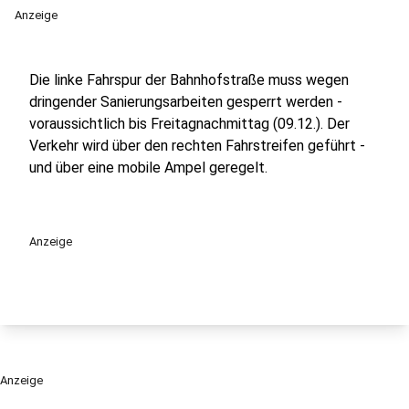
Anzeige
Die linke Fahrspur der Bahnhofstraße muss wegen
dringender Sanierungsarbeiten gesperrt werden -
voraussichtlich bis Freitagnachmittag (09.12.). Der
Verkehr wird über den rechten Fahrstreifen geführt -
und über eine mobile Ampel geregelt.
Anzeige
Anzeige