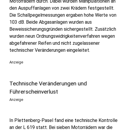
Motorrädern durch. Dabei wurden Manipulationen an
den Auspuffanlagen von zwei Krädern festgestellt.
Die Schallpegelmessungen ergaben hohe Werte von
103 dB. Beide Abgasanlagen wurden aus
Beweissicherungsgründen sichergestellt. Zusätzlich
wurden neun Ordnungswidrigkeitenverfahren wegen
abgefahrener Reifen und nicht zugelassener
technischer Veränderungen eingeleitet.
Anzeige
Technische Veränderungen und
Führerscheinverlust
Anzeige
In Plettenberg-Pasel fand eine technische Kontrolle
an der L 619 statt. Bei sieben Motorrädern war die