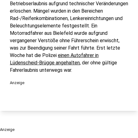
Betriebserlaubnis aufgrund technischer Veränderungen
erloschen. Mängel wurden in den Bereichen
Rad-/Reifenkombinationen, Lenkereinrichtungen und
Beleuchtungselemente festgestellt. Ein
Motorradfahrer aus Bielefeld wurde aufgrund
vergangener Verstöße ohne Führerschein erwischt,
was zur Beendigung seiner Fahrt führte. Erst letzte
Woche hat die Polizei
einen Autofahrer in
Lüdenscheid-Brügge angehalten
, der ohne gültige
Fahrerlaubnis unterwegs war.
Anzeige
Anzeige