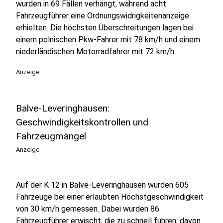
wurden in 69 Fällen verhängt, während acht
Fahrzeugführer eine Ordnungswidrigkeitenanzeige
erhielten. Die höchsten Überschreitungen lagen bei
einem polnischen Pkw-Fahrer mit 78 km/h und einem
niederländischen Motorradfahrer mit 72 km/h.
Anzeige
Balve-Leveringhausen:
Geschwindigkeitskontrollen und
Fahrzeugmängel
Anzeige
Auf der K 12 in Balve-Leveringhausen wurden 605
Fahrzeuge bei einer erlaubten Höchstgeschwindigkeit
von 30 km/h gemessen. Dabei wurden 86
Fahrzeugführer erwischt, die zu schnell fuhren, davon