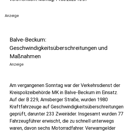
Anzeige
Balve-Beckum:
Geschwindigkeitsüberschreitungen und
Maßnahmen
Anzeige
Am vergangenen Sonntag war der Verkehrsdienst der
Kreispolizeibehörde MK in Balve-Beckum im Einsatz.
Auf der B 229, Arnsberger Straße, wurden 1980
Kraftfahrzeuge auf Geschwindigkeitsüberschreitungen
geprüft, darunter 233 Zweiräder. Insgesamt wurden 77
Fahrzeugführer erwischt, die zu schnell unterwegs
waren, davon sechs Motorradfahrer. Verwarngelder