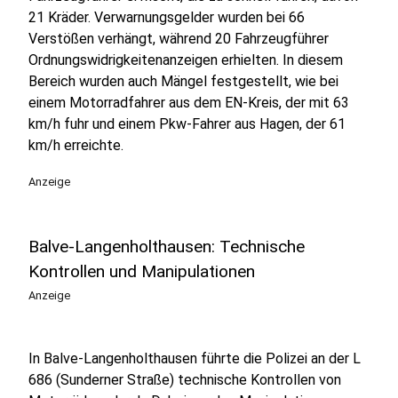
21 Kräder. Verwarnungsgelder wurden bei 66
Verstößen verhängt, während 20 Fahrzeugführer
Ordnungswidrigkeitenanzeigen erhielten. In diesem
Bereich wurden auch Mängel festgestellt, wie bei
einem Motorradfahrer aus dem EN-Kreis, der mit 63
km/h fuhr und einem Pkw-Fahrer aus Hagen, der 61
km/h erreichte.
Anzeige
Balve-Langenholthausen: Technische
Kontrollen und Manipulationen
Anzeige
In Balve-Langenholthausen führte die Polizei an der L
686 (Sunderner Straße) technische Kontrollen von