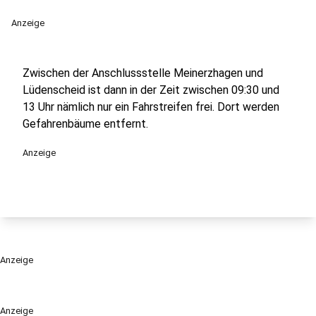
Anzeige
Zwischen der Anschlussstelle Meinerzhagen und
Lüdenscheid ist dann in der Zeit zwischen 09:30 und
13 Uhr nämlich nur ein Fahrstreifen frei. Dort werden
Gefahrenbäume entfernt.
Anzeige
Anzeige
Anzeige