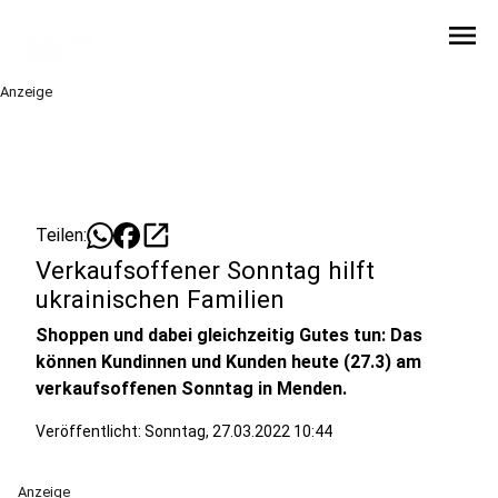
menu
Anzeige
open_in_new
Teilen:
Verkaufsoffener Sonntag hilft
ukrainischen Familien
Shoppen und dabei gleichzeitig Gutes tun: Das
können Kundinnen und Kunden heute (27.3) am
verkaufsoffenen Sonntag in Menden.
Veröffentlicht:
Sonntag, 27.03.2022 10:44
Anzeige