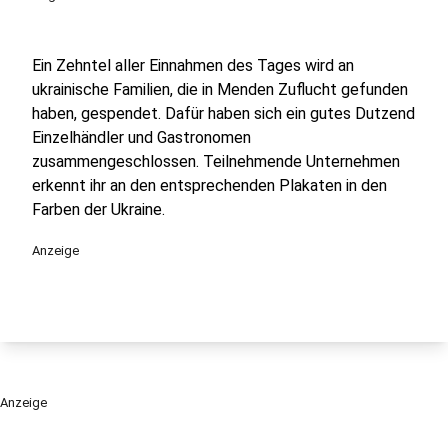
Ein Zehntel aller Einnahmen des Tages wird an
ukrainische Familien, die in Menden Zuflucht gefunden
haben, gespendet. Dafür haben sich ein gutes Dutzend
Einzelhändler und Gastronomen
zusammengeschlossen. Teilnehmende Unternehmen
erkennt ihr an den entsprechenden Plakaten in den
Farben der Ukraine.
Anzeige
Anzeige