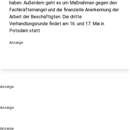
haben. Außerdem geht es um Maßnahmen gegen den
Fachkräftemangel und die finanzielle Anerkennung der
Arbeit der Beschäftigten. Die dritte
Verhandlungsrunde findet am 16. und 17. Mai in
Potsdam statt.
Anzeige
Anzeige
Anzeige
Anzeige