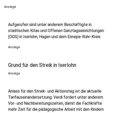
Anzeige
Aufgerufen sind unter anderem Beschäftigte in
städtischen Kitas und Offenen Ganztagseinrichtungen
(OGS) in Iserlohn, Hagen und dem Ennepe-Ruhr-Kreis.
Anzeige
Grund für den Streik in Iserlohn
Anzeige
Anlass für den Streik- und Aktionstag ist die aktuelle
Tarifauseinandersetzung. Verdi fordert unter anderem
Vor- und Nachbereitungszeiten, damit die Fachkräfte
mehr Zeit für die pädagogische Arbeit mit den Kindern