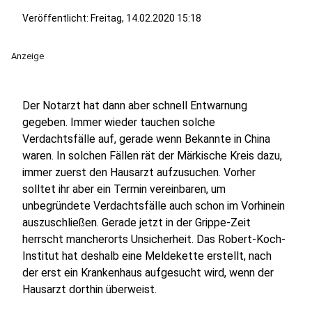
Veröffentlicht:
Freitag, 14.02.2020 15:18
Anzeige
Der Notarzt hat dann aber schnell Entwarnung
gegeben. Immer wieder tauchen solche
Verdachtsfälle auf, gerade wenn Bekannte in China
waren. In solchen Fällen rät der Märkische Kreis dazu,
immer zuerst den Hausarzt aufzusuchen. Vorher
solltet ihr aber ein Termin vereinbaren, um
unbegründete Verdachtsfälle auch schon im Vorhinein
auszuschließen. Gerade jetzt in der Grippe-Zeit
herrscht mancherorts Unsicherheit. Das Robert-Koch-
Institut hat deshalb eine Meldekette erstellt, nach
der erst ein Krankenhaus aufgesucht wird, wenn der
Hausarzt dorthin überweist.