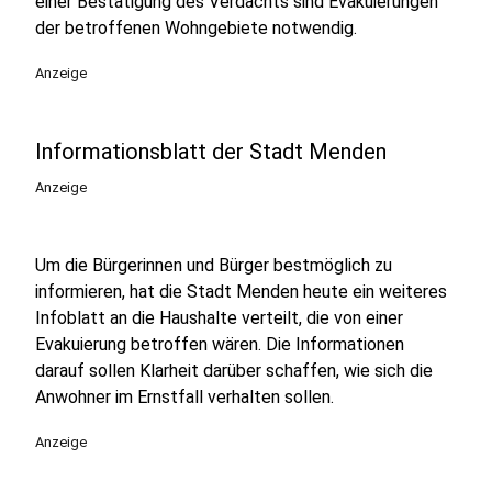
einer Bestätigung des Verdachts sind Evakuierungen
der betroffenen Wohngebiete notwendig.
Anzeige
Informationsblatt der Stadt Menden
Anzeige
Um die Bürgerinnen und Bürger bestmöglich zu
informieren, hat die Stadt Menden heute ein weiteres
Infoblatt an die Haushalte verteilt, die von einer
Evakuierung betroffen wären. Die Informationen
darauf sollen Klarheit darüber schaffen, wie sich die
Anwohner im Ernstfall verhalten sollen.
Anzeige