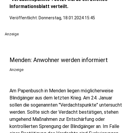
Informationsblatt verteilt.
Veröffentlicht:
Donnerstag, 18.01.2024 15:45
Anzeige
Menden: Anwohner werden informiert
Anzeige
Am Papenbusch in Menden liegen möglicherweise
Blindgänger aus dem letzten Krieg. Am 24. Januar
sollen die sogenannten "Verdachtspunkte" untersucht
werden. Sollte sich der Verdacht bestätigen, stehen
umgehend Maßnahmen zur Entschärfung oder
kontrollierten Sprengung der Blindgänger an. Im Falle