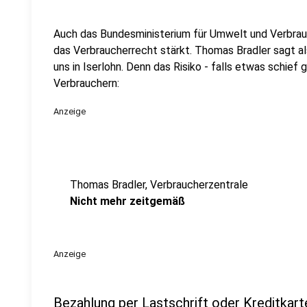
Auch das Bundesministerium für Umwelt und Verbrauch
das Verbraucherrecht stärkt. Thomas Bradler sagt al
uns in Iserlohn. Denn das Risiko - falls etwas schief 
Verbrauchern:
Anzeige
Thomas Bradler, Verbraucherzentrale
Nicht mehr zeitgemäß
Anzeige
Bezahlung per Lastschrift oder Kreditkart