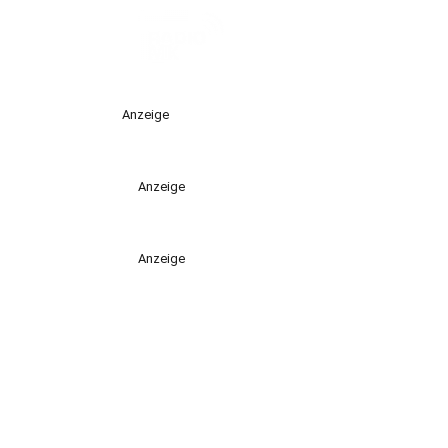
Anzeige
Anzeige
Anzeige