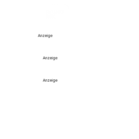
Anzeige
Anzeige
Anzeige