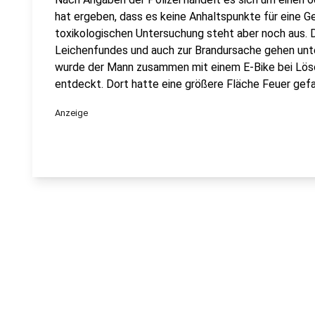
hat ergeben, dass es keine Anhaltspunkte für eine G
toxikologischen Untersuchung steht aber noch aus. 
Leichenfundes und auch zur Brandursache gehen unt
wurde der Mann zusammen mit einem E-Bike bei Lösc
entdeckt. Dort hatte eine größere Fläche Feuer gef
Anzeige