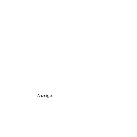
Anzeige