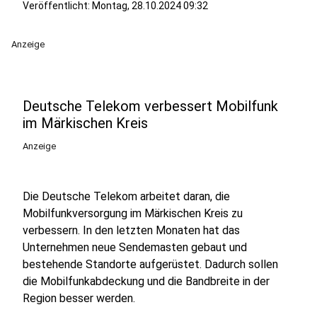
Veröffentlicht:
Montag, 28.10.2024 09:32
Anzeige
Deutsche Telekom verbessert Mobilfunk
im Märkischen Kreis
Anzeige
Die Deutsche Telekom arbeitet daran, die
Mobilfunkversorgung im Märkischen Kreis zu
verbessern. In den letzten Monaten hat das
Unternehmen neue Sendemasten gebaut und
bestehende Standorte aufgerüstet. Dadurch sollen
die Mobilfunkabdeckung und die Bandbreite in der
Region besser werden.