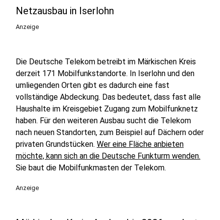
Netzausbau in Iserlohn
Anzeige
Die Deutsche Telekom betreibt im Märkischen Kreis
derzeit 171 Mobilfunkstandorte. In Iserlohn und den
umliegenden Orten gibt es dadurch eine fast
vollständige Abdeckung. Das bedeutet, dass fast alle
Haushalte im Kreisgebiet Zugang zum Mobilfunknetz
haben. Für den weiteren Ausbau sucht die Telekom
nach neuen Standorten, zum Beispiel auf Dächern oder
privaten Grundstücken.
Wer eine Fläche anbieten
möchte, kann sich an die Deutsche Funkturm wenden.
Sie baut die Mobilfunkmasten der Telekom.
Anzeige