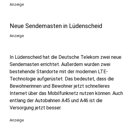
Anzeige
Neue Sendemasten in Lüdenscheid
Anzeige
In Lüdenscheid hat die Deutsche Telekom zwei neue
Sendemasten errichtet. Außerdem wurden zwei
bestehende Standorte mit der modernen LTE-
Technologie aufgerüstet. Das bedeutet, dass die
Bewohnerinnen und Bewohner jetzt schnelleres
Internet über das Mobilfunknetz nutzen können. Auch
entlang der Autobahnen A45 und A46 ist die
Versorgung jetzt besser.
Anzeige