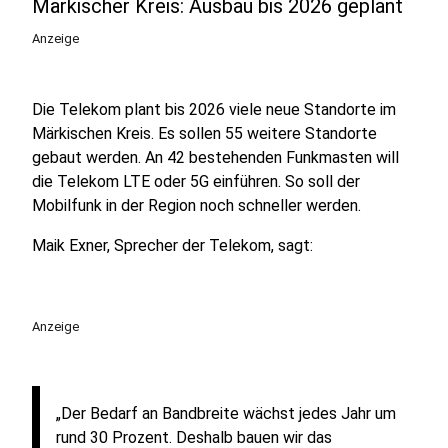
Märkischer Kreis: Ausbau bis 2026 geplant
Anzeige
Die Telekom plant bis 2026 viele neue Standorte im
Märkischen Kreis. Es sollen 55 weitere Standorte
gebaut werden. An 42 bestehenden Funkmasten will
die Telekom LTE oder 5G einführen. So soll der
Mobilfunk in der Region noch schneller werden.
Maik Exner, Sprecher der Telekom, sagt:
Anzeige
„Der Bedarf an Bandbreite wächst jedes Jahr um
rund 30 Prozent. Deshalb bauen wir das