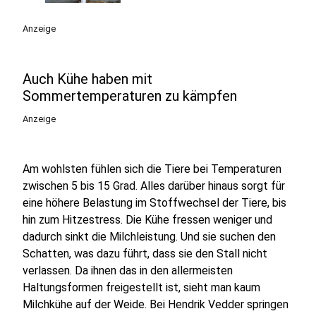
Anzeige
Auch Kühe haben mit
Sommertemperaturen zu kämpfen
Anzeige
Am wohlsten fühlen sich die Tiere bei Temperaturen
zwischen 5 bis 15 Grad. Alles darüber hinaus sorgt für
eine höhere Belastung im Stoffwechsel der Tiere, bis
hin zum Hitzestress. Die Kühe fressen weniger und
dadurch sinkt die Milchleistung. Und sie suchen den
Schatten, was dazu führt, dass sie den Stall nicht
verlassen. Da ihnen das in den allermeisten
Haltungsformen freigestellt ist, sieht man kaum
Milchkühe auf der Weide. Bei Hendrik Vedder springen