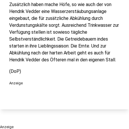
Zusätzlich haben mache Höfe, so wie auch der von
Hendrik Vedder eine Wasserzerstäubungsanlage
eingebaut, die für zusätzliche Abkühlung durch
Verdunstungskälte sorgt. Ausreichend Trinkwasser zur
Verfügung stellen ist sowieso tägliche
Selbstverständlichkeit. Die Getreidebauern indes
starten in ihre Lieblingssaison: Die Ernte. Und zur
Abkühlung nach der harten Arbeit geht es auch für
Hendrik Vedder des Öfteren mal in den eigenen Stall.
(DoP)
Anzeige
Anzeige