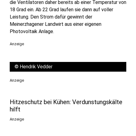
die Ventilatoren daher bereits ab einer Temperatur von
18 Grad ein. Ab 22 Grad laufen sie dann auf voller
Leistung. Den Strom dafür gewinnt der
Meinerzhagener Landwirt aus einer eigenen
Photovoltaik Anlage.
Anzeige
©
Hendrik Vedder
Anzeige
Hitzeschutz bei Kühen: Verdunstungskälte
hilft
Anzeige