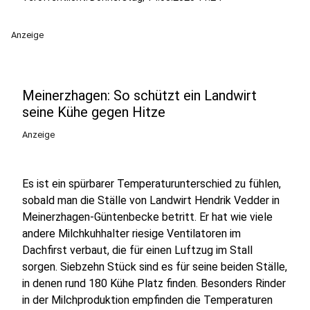
Anzeige
Meinerzhagen: So schützt ein Landwirt
seine Kühe gegen Hitze
Anzeige
Es ist ein spürbarer Temperaturunterschied zu fühlen,
sobald man die Ställe von Landwirt Hendrik Vedder in
Meinerzhagen-Güntenbecke betritt. Er hat wie viele
andere Milchkuhhalter riesige Ventilatoren im
Dachfirst verbaut, die für einen Luftzug im Stall
sorgen. Siebzehn Stück sind es für seine beiden Ställe,
in denen rund 180 Kühe Platz finden. Besonders Rinder
in der Milchproduktion empfinden die Temperaturen