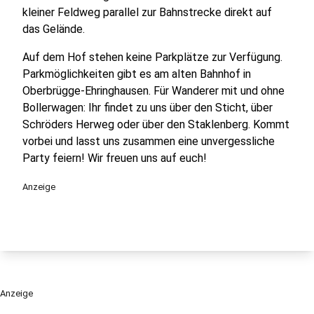
kleiner Feldweg parallel zur Bahnstrecke direkt auf
das Gelände.
Auf dem Hof stehen keine Parkplätze zur Verfügung.
Parkmöglichkeiten gibt es am alten Bahnhof in
Oberbrügge-Ehringhausen. Für Wanderer mit und ohne
Bollerwagen: Ihr findet zu uns über den Sticht, über
Schröders Herweg oder über den Staklenberg. Kommt
vorbei und lasst uns zusammen eine unvergessliche
Party feiern! Wir freuen uns auf euch!
Anzeige
Anzeige