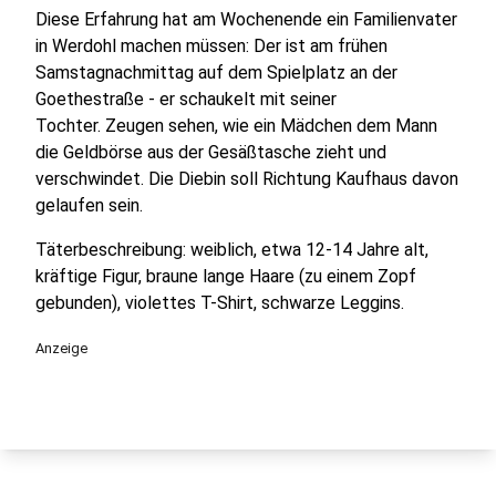
Diese Erfahrung hat am Wochenende ein Familienvater
in Werdohl machen müssen: Der ist am frühen
Samstagnachmittag auf dem Spielplatz an der
Goethestraße - er schaukelt mit seiner
Tochter. Zeugen sehen, wie ein Mädchen dem Mann
die Geldbörse aus der Gesäßtasche zieht und
verschwindet. Die Diebin soll Richtung Kaufhaus davon
gelaufen sein.
Täterbeschreibung: weiblich, etwa 12-14 Jahre alt,
kräftige Figur, braune lange Haare (zu einem Zopf
gebunden), violettes T-Shirt, schwarze Leggins.
Anzeige