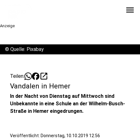
menu
Anzeige
©
Quelle: Pixabay
open_in_new
Teilen:
Vandalen in Hemer
In der Nacht von Dienstag auf Mittwoch sind
Unbekannte in eine Schule an der Wilhelm-Busch-
Straße in Hemer eingedrungen.
Veröffentlicht:
Donnerstag, 10.10.2019 12:56