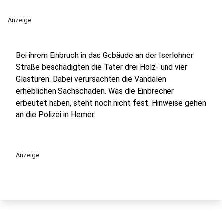
Anzeige
Bei ihrem Einbruch in das Gebäude an der Iserlohner
Straße beschädigten die Täter drei Holz- und vier
Glastüren. Dabei verursachten die Vandalen
erheblichen Sachschaden. Was die Einbrecher
erbeutet haben, steht noch nicht fest. Hinweise gehen
an die Polizei in Hemer.
Anzeige