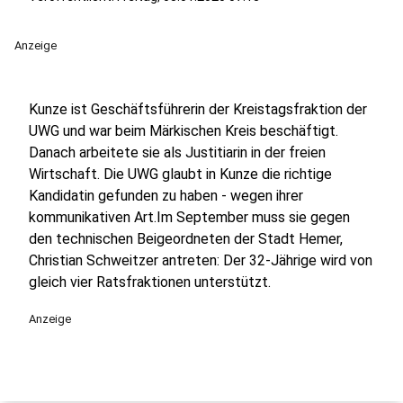
Anzeige
Kunze ist Geschäftsführerin der Kreistagsfraktion der
UWG und war beim Märkischen Kreis beschäftigt.
Danach arbeitete sie als Justitiarin in der freien
Wirtschaft. Die UWG glaubt in Kunze die richtige
Kandidatin gefunden zu haben - wegen ihrer
kommunikativen Art.Im September muss sie gegen
den technischen Beigeordneten der Stadt Hemer,
Christian Schweitzer antreten: Der 32-Jährige wird von
gleich vier Ratsfraktionen unterstützt.
Anzeige