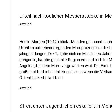
Urteil nach tödlicher Messerattacke in M
Anzeige
Heute Morgen (19.12.) blickt Menden gespannt nach
Urteil im aufsehenerregenden Mordprozess um die t
jährigen Jungen. Die Tat, die sich im Mai dieses Ja
ereignete, hat die gesamte Region erschüttert. Im Mi
Angeklagter, dem Mord vorgeworfen wird. Die Ermitt
großes öffentliches Interesse, auch wenn die Verhan
Öffentlichkeit stattfand.
Anzeige
Streit unter Jugendlichen eskaliert in Me