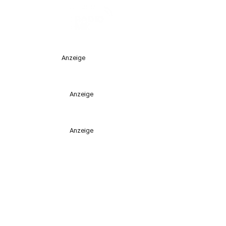
Anzeige
Anzeige
Anzeige