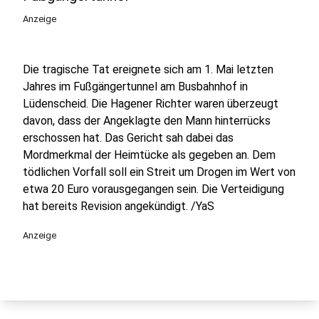
Anzeige
Die tragische Tat ereignete sich am 1. Mai letzten
Jahres im Fußgängertunnel am Busbahnhof in
Lüdenscheid. Die Hagener Richter waren überzeugt
davon, dass der Angeklagte den Mann hinterrücks
erschossen hat. Das Gericht sah dabei das
Mordmerkmal der Heimtücke als gegeben an. Dem
tödlichen Vorfall soll ein Streit um Drogen im Wert von
etwa 20 Euro vorausgegangen sein. Die Verteidigung
hat bereits Revision angekündigt. /YaS
Anzeige