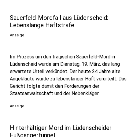
Sauerfeld-Mordfall aus Lüdenscheid:
Lebenslange Haftstrafe
Anzeige
Im Prozess um den tragischen Sauerfeld-Mord in
Lüdenscheid wurde am Dienstag, 19. März, das lang
erwartete Urteil verkündet. Der heute 24 Jahre alte
Angeklagte wurde zu lebenslanger Haft verurteilt. Das
Gericht folgte damit den Forderungen der
Staatsanwaltschaft und der Nebenkläger.
Anzeige
Hinterhältiger Mord im Lüdenscheider
Fußgängertunnel