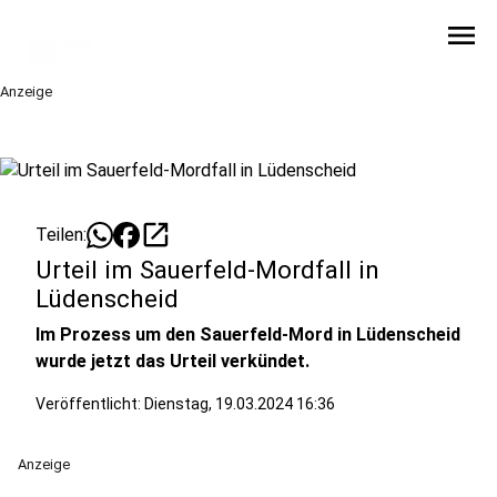
menu
Anzeige
open_in_new
Teilen:
Urteil im Sauerfeld-Mordfall in
Lüdenscheid
Im Prozess um den Sauerfeld-Mord in Lüdenscheid
wurde jetzt das Urteil verkündet.
Veröffentlicht:
Dienstag, 19.03.2024 16:36
Anzeige