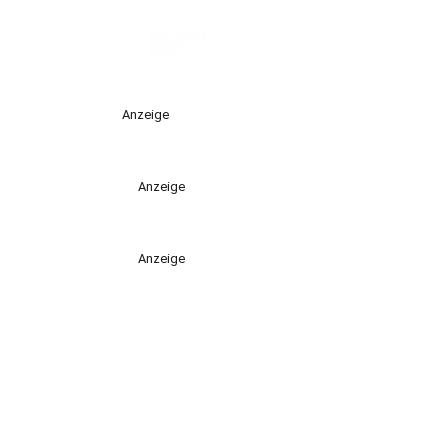
Anzeige
Anzeige
Anzeige