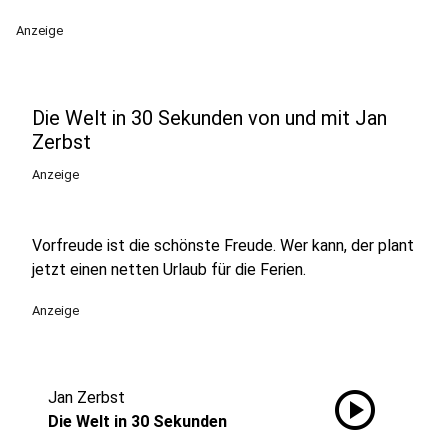
Anzeige
Die Welt in 30 Sekunden von und mit Jan
Zerbst
Anzeige
Vorfreude ist die schönste Freude. Wer kann, der plant
jetzt einen netten Urlaub für die Ferien.
Anzeige
play_circle
Jan Zerbst
Die Welt in 30 Sekunden