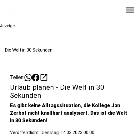
menu
Anzeige
Die Welt in 30 Sekunden
open_in_new
Teilen:
Urlaub planen - Die Welt in 30
Sekunden
Es gibt keine Alltagssituation, die Kollege Jan
Zerbst nicht knallhart analysiert. Das ist die Welt
in 30 Sekunden!
Veröffentlicht:
Dienstag, 14.03.2023 00:00