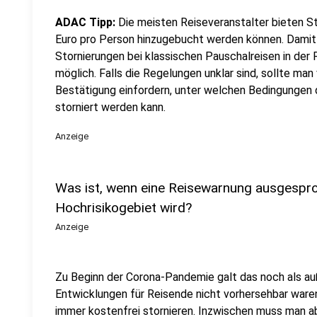
ADAC Tipp:
Die meisten Reiseveranstalter bieten St
Euro pro Person hinzugebucht werden können. Dami
Stornierungen bei klassischen Pauschalreisen in der 
möglich. Falls die Regelungen unklar sind, sollte man
Bestätigung einfordern, unter welchen Bedingungen 
storniert werden kann.
Anzeige
Was ist, wenn eine Reisewarnung ausgespr
Hochrisikogebiet wird?
Anzeige
Zu Beginn der Corona-Pandemie galt das noch als au
Entwicklungen für Reisende nicht vorhersehbar ware
immer kostenfrei stornieren. Inzwischen muss man ab