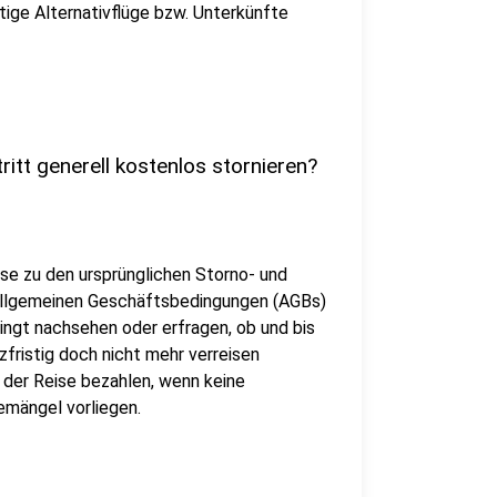
ige Alternativflüge bzw. Unterkünfte
ritt generell kostenlos stornieren?
ise zu den ursprünglichen Storno- und
Allgemeinen Geschäftsbedingungen (AGBs)
ingt nachsehen oder erfragen, ob und bis
zfristig doch nicht mehr verreisen
der Reise bezahlen, wenn keine
mängel vorliegen.