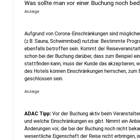
Was sollte man vor einer Buchung noch be
Anzeige
Aufgrund von Corona-Einschränkungen sind möglicher
(z.B. Sauna, Schwimmbad) nutzbar. Bestimmte Prog
ebenfalls betroffen sein. Kommt der Reiseveranstalte
schon bei der Buchung darüber, dass zum Beispiel ein 
stattfinden kann, muss der Kunde das akzeptieren, 
des Hotels können Einschränkungen herrschen, zum 
geschlossen sein.
Anzeige
ADAC Tipp:
Vor der Buchung aktiv beim Veranstalter
und welche Einschränkungen es gibt. Nimmt ein Anbi
Änderungen vor, die bei der Buchung noch nicht beka
wesentliche Eigenschaft der Reise nicht erbringen, i