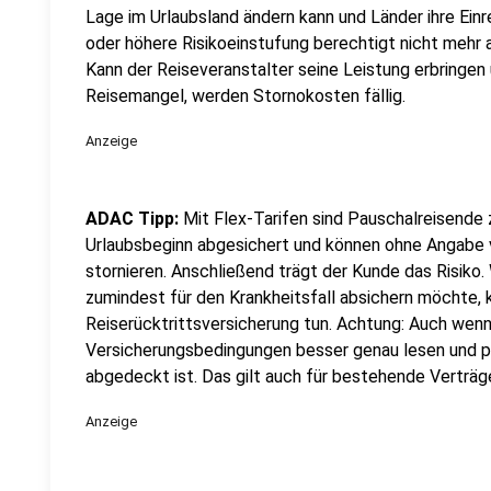
Lage im Urlaubsland ändern kann und Länder ihre Ein
oder höhere Risikoeinstufung berechtigt nicht mehr
Kann der Reiseveranstalter seine Leistung erbringen 
Reisemangel, werden Stornokosten fällig.
Anzeige
ADAC Tipp:
Mit Flex-Tarifen sind Pauschalreisende
Urlaubsbeginn abgesichert und können ohne Angabe
stornieren. Anschließend trägt der Kunde das Risiko. 
zumindest für den Krankheitsfall absichern möchte, 
Reiserücktrittsversicherung tun. Achtung: Auch wenn e
Versicherungsbedingungen besser genau lesen und p
abgedeckt ist. Das gilt auch für bestehende Verträg
Anzeige