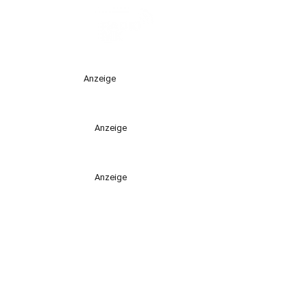
Anzeige
Anzeige
Anzeige