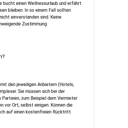
de bucht einen Wellnessurlaub und erfährt
en bleiben. In so einem Fall sollten
nicht einverstanden sind. Keine
schweigende Zustimmung.
n?
 mit den jeweiligen Anbietern (Hotels,
mplexer. Sie müssen sich bei der
n Parteien, zum Beispiel dem Vermieter
vor Ort, selbst einigen. Können die
ch auf einen kostenfreien Rücktritt.