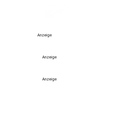
Anzeige
Anzeige
Anzeige