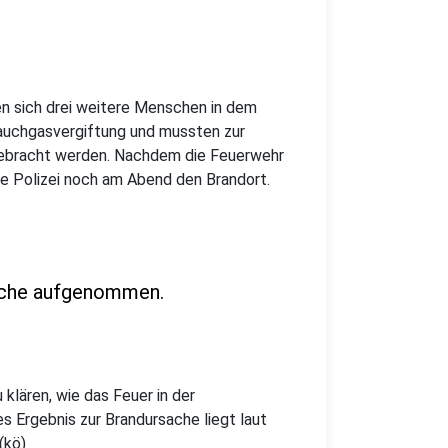
 sich drei weitere Menschen in dem
Rauchgasvergiftung und mussten zur
gebracht werden. Nachdem die Feuerwehr
e Polizei noch am Abend den Brandort.
sache aufgenommen.
klären, wie das Feuer in der
 Ergebnis zur Brandursache liegt laut
(kö)