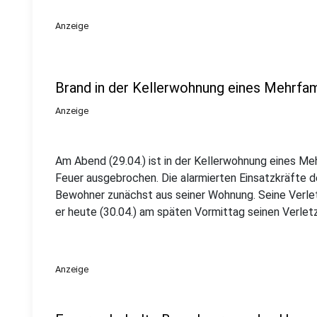
Anzeige
Brand in der Kellerwohnung eines Mehrfa
Anzeige
Am Abend (29.04.) ist in der Kellerwohnung eines M
Feuer ausgebrochen. Die alarmierten Einsatzkräfte d
Bewohner zunächst aus seiner Wohnung. Seine Verlet
er heute (30.04.) am späten Vormittag seinen Verletz
Anzeige