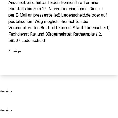
Anschreiben erhalten haben, können ihre Termine
ebenfalls bis zum 15. November einreichen. Dies ist
per E-Mail an pressestelle@luedenscheid.de oder auf
postalischem Weg möglich. Hier richten die
Veranstalter den Brief bitte an die Stadt Lüdenscheid,
Fachdienst Rat und Bürgermeister, Rathausplatz 2,
58507 Lüdenscheid.
Anzeige
Anzeige
Anzeige