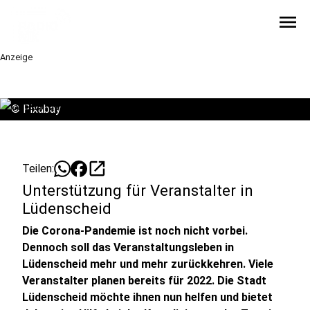
menu
Anzeige
©
Pixabay
open_in_new
Teilen:
Unterstützung für Veranstalter in
Lüdenscheid
Die Corona-Pandemie ist noch nicht vorbei.
Dennoch soll das Veranstaltungsleben in
Lüdenscheid mehr und mehr zurückkehren. Viele
Veranstalter planen bereits für 2022. Die Stadt
Lüdenscheid möchte ihnen nun helfen und bietet