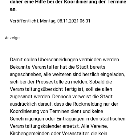
daher eine Hilfe bei der Koordinierung der Termine
an.
Veröffentlicht:
Montag, 08.11.2021 06:31
Anzeige
Damit sollen Überschneidungen vermieden werden.
Bekannte Veranstalter hat die Stadt bereits
angeschrieben, alle weiteren sind herzlich eingeladen,
sich bei der Pressestelle zu melden. Sobald die
Veranstaltungsübersicht fertig ist, soll sie allen
zugesandt werden. Dennoch verweist die Stadt
ausdrücklich darauf, dass die Rückmeldung nur der
Koordinierung von Terminen dient und keine
Genehmigungen oder Eintragungen in den städtischen
Veranstaltungskalender ersetzt. Alle Vereine,
Kirchengemeinden oder Veranstalter, die kein