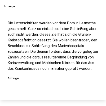
Anzeige
Die Unterschriften werden vor dem Dom in Letmathe
gesammelt. Ganz so einfach soll eine Schließung aber
auch nicht werden, dieses Ziel hat sich die Grünen-
Kreistagsfraktion gesetzt. Sie wollen beantragen, den
Beschluss zur Schließung des Marienhospitals
auszusetzen. Die Grünen fordern, dass die vorgelegten
Zahlen und die daraus resultierende Begründung von
Kreisverwaltung und Märkischen Kliniken für das Aus
des Krankenhauses nochmal näher geprüft werden.
Anzeige