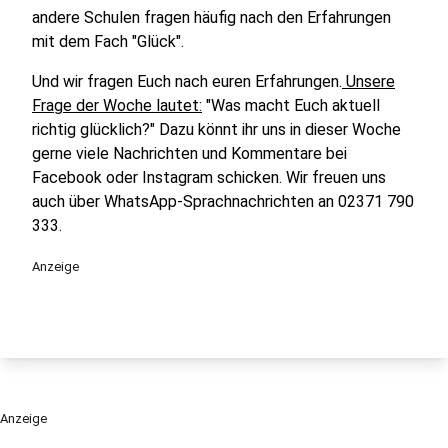
andere Schulen fragen häufig nach den Erfahrungen
mit dem Fach "Glück".
Und wir fragen Euch nach euren Erfahrungen.
Unsere
Frage der Woche lautet:
"Was macht Euch aktuell
richtig glücklich?" Dazu könnt ihr uns in dieser Woche
gerne viele Nachrichten und Kommentare bei
Facebook oder Instagram schicken. Wir freuen uns
auch über WhatsApp-Sprachnachrichten an 02371 790
333.
Anzeige
Anzeige