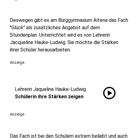
Deswegen gibt es am Burggymnasium Altena das Fach
"Glück" als zusätzliches Angebot auf dem
Stundenplan. Unterrichtet wird es von Lehrerin
Jacqueline Hauke-Ludwig. Sie möchte die Stärken
ihrer Schüler herausarbeiten.
Anzeige
play_circle
Lehrerin Jaqueline Hauke-Ludwig
Schülerin ihre Stärken zeigen
Anzeige
Das Fach ist bei den Schülern extrem beliebt und auch