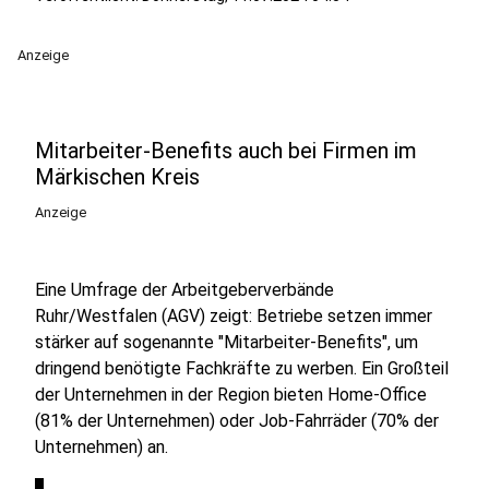
Anzeige
Mitarbeiter-Benefits auch bei Firmen im
Märkischen Kreis
Anzeige
Eine Umfrage der Arbeitgeberverbände
Ruhr/Westfalen (AGV) zeigt: Betriebe setzen immer
stärker auf sogenannte "Mitarbeiter-Benefits", um
dringend benötigte Fachkräfte zu werben. Ein Großteil
der Unternehmen in der Region bieten Home-Office
(81% der Unternehmen) oder Job-Fahrräder (70% der
Unternehmen) an.