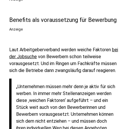
Benefits als voraussetzung für Bewerbung
Anzeige
Laut Arbeitgeberverband werden weiche Faktoren
bei
der Jobsuche
von Bewerbern schon teilweise
vorausgesetzt. Und im Ringen um Fachkräfte müssen
sich die Betriebe dann zwangsläufig darauf reagieren.
„Unternehmen müssen mehr denn je aktiv für sich
werben. In immer mehr Stellenanzeigen werden
diese ‚weichen Faktoren‘ aufgeführt – und ein
Stück weit auch von den Bewerberinnen und
Bewerbern vorausgesetzt. Unternehmen können
sich dem nicht entziehen – und müssen doch
ihren individuellen Weg bei diesen Angeboten