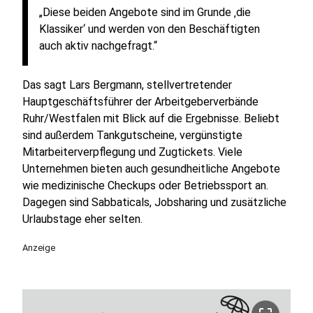
„Diese beiden Angebote sind im Grunde ‚die
Klassiker‘ und werden von den Beschäftigten
auch aktiv nachgefragt.“
Das sagt Lars Bergmann, stellvertretender
Hauptgeschäftsführer der Arbeitgeberverbände
Ruhr/Westfalen mit Blick auf die Ergebnisse. Beliebt
sind außerdem Tankgutscheine, vergünstigte
Mitarbeiterverpflegung und Zugtickets. Viele
Unternehmen bieten auch gesundheitliche Angebote
wie medizinische Checkups oder Betriebssport an.
Dagegen sind Sabbaticals, Jobsharing und zusätzliche
Urlaubstage eher selten.
Anzeige