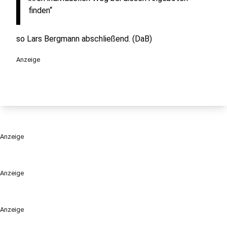
finden“
so Lars Bergmann abschließend. (DaB)
Anzeige
Anzeige
Anzeige
Anzeige