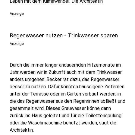
Leben mit dem Klimawandel: Die Architektin
Anzeige
Regenwasser nutzen - Trinkwasser sparen
Anzeige
Durch die immer länger andauernden Hitzemonate im
Jahr werden wir in Zukunft auch mit dem Trinkwasser
anders umgehen. Becker rät dazu, das Regenwasser
besser zu nutzen. Dafür könnten hauseigene Zisternen
unter der Terrasse oder im Garten verbaut werden, in
die das Regenwasser aus den Regenrinnen abfließt und
gesammelt wird. Dieses Grauwasser könne dann
zurück ins Haus geleitet und für die Toilettenspülung
oder die Waschmaschine benutzt werden, sagt die
Architektin.