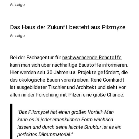
Anzeige
Das Haus der Zukunft besteht aus Pilzmyzel
Anzeige
Bei der Fachagentur für
nachwachsende Rohstoffe
kann man sich über nachhaltige Baustoffe informieren.
Hier werden seit 30 Jahren u.a. Projekte gefördert, die
das ökologische Bauen vorantreiben. René Görnhardt
ist ausgebildeter Tischler und Architekt und sieht vor
allem in der Forschung mit Pilzen eine große Chance.
"Das Pilzmyzel hat einen großen Vorteil: Man
kann es in jeder erdenklichen Form wachsen
lassen und durch seine leichte Struktur ist es ein
perfektes Dämmmaterial."