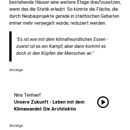
bestehende Häuser eine weitere Etage draufzusetzen,
wenn das die Statik erlaubt. So könnte die Fläche, die
durch Neubauprojekte gerade in städtischen Gebieten
immer mehr versiegelt würde, reduziert werden.
"Es ist wie mit dem klimafreundlichen Essen -
zuerst ist es ein Kampf, aber dann kommt es
doch in den Köpfen der Menschen an."
Anzeige
Nina Tenhaef
play_circle
Unsere Zukunft - Leben mit dem
Klimawandel: Die Architektin
Anzeige