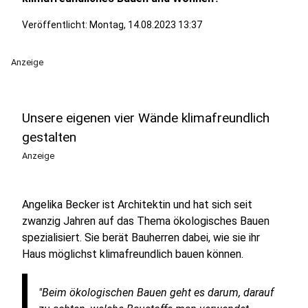
Veröffentlicht:
Montag, 14.08.2023 13:37
Anzeige
Unsere eigenen vier Wände klimafreundlich
gestalten
Anzeige
Angelika Becker ist Architektin und hat sich seit
zwanzig Jahren auf das Thema ökologisches Bauen
spezialisiert. Sie berät Bauherren dabei, wie sie ihr
Haus möglichst klimafreundlich bauen können.
"Beim ökologischen Bauen geht es darum, darauf