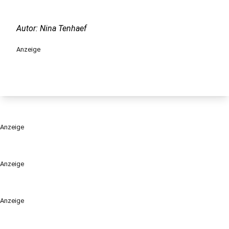
Autor: Nina Tenhaef
Anzeige
Anzeige
Anzeige
Anzeige