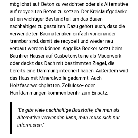
möglichst auf Beton zu verzichten oder als Alternative
auf recycelten Beton zu setzen. Der Kreislaufgedanke
ist ein wichtiger Bestandteil, um das Bauen
nachhaltiger zu gestalten. Dazu gehört auch, dass die
verwendeten Baumaterialien einfach voneinander
trennbar sind, damit sie recycelt und wieder neu
verbaut werden können. Angelika Becker setzt beim
Bau ihrer Häuser auf Gasbetonsteine als Mauerwerk
oder deckt das Dach mit bestimmten Ziegel, die
bereits eine Dämmung integriert haben. Außerdem wird
das Haus mit Mineralwolle gedämmt. Auch
Holzfaserweichplatten, Zellulose- oder
Hanfdämmungen kommen bei ihr zum Einsatz.
"Es gibt viele nachhaltige Baustoffe, die man als
Alternative verwenden kann, man muss sich nur
informieren."