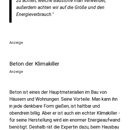
zu achten, welche Baustoffe man verwendet,
außerdem achten wir auf die Größe und den
Energieverbrauch."
Anzeige
Beton der Klimakiller
Anzeige
Beton ist eines der Hauptmaterialien im Bau von
Häusern und Wohnungen. Seine Vorteile: Man kann ihn
in jede denkbare Form gießen, ist haltbar und
obendrein billig. Aber er ist auch ein echter Klimakiller -
für seine Herstellung wird ein enormer Energieaufwand
benötigt. Deshalb rät die Expertin dazu, beim Hausbau