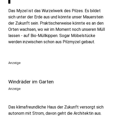
Das Myzel ist das Wurzelwerk des Pilzes. Es bildet
sich unter der Erde aus und könnte unser Mauerstein
der Zukunft sein. Praktischerweise könnte es an den
Orten wachsen, wo wir im Moment noch unseren Müll
lassen - auf Bio-Müllkippen. Sogar Möbelstücke
werden inzwischen schon aus Pilzmyzel gebaut.
Anzeige
Windräder im Garten
Anzeige
Das klimafreundliche Haus der Zukunft versorgt sich
autonom mit Strom, davon geht die Architektin aus.