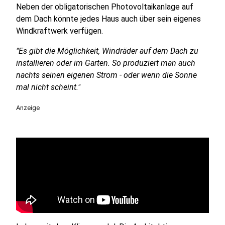
Neben der obligatorischen Photovoltaikanlage auf
dem Dach könnte jedes Haus auch über sein eigenes
Windkraftwerk verfügen.
"Es gibt die Möglichkeit, Windräder auf dem Dach zu
installieren oder im Garten. So produziert man auch
nachts seinen eigenen Strom - oder wenn die Sonne
mal nicht scheint."
Anzeige