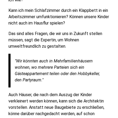
Kann ich mein Schlafzimmer durch ein Klappbett in ein
Arbeitszimmer umfunktionieren? Können unsere Kinder
nicht auch im Hausflur spielen?
Das sind alles Fragen, die wir uns in Zukunft stellen
müssen, sagt die Expertin, um Wohnen
umweltfreundlich zu gestalten.
"Wir könnten auch in Mehrfamilienhäusern
wohnen, wo mehrere Parteien sich ein
Gästeappartement teilen oder den Hobbykeller,
den Partyraum."
Auch Häuser, die nach dem Auszug der Kinder
verkleinert werden können, kann sich die Architektin
vorstellen. Anstatt neue Baugebiete zu erschließen,
könne darüber nachgedacht werden, auf schon