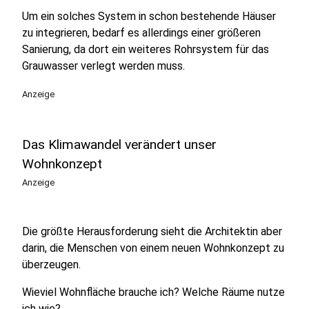
Um ein solches System in schon bestehende Häuser
zu integrieren, bedarf es allerdings einer größeren
Sanierung, da dort ein weiteres Rohrsystem für das
Grauwasser verlegt werden muss.
Anzeige
Das Klimawandel verändert unser
Wohnkonzept
Anzeige
Die größte Herausforderung sieht die Architektin aber
darin, die Menschen von einem neuen Wohnkonzept zu
überzeugen.
Wieviel Wohnfläche brauche ich? Welche Räume nutze
ich wie?