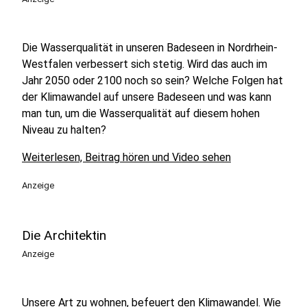
Die Wasserqualität in unseren Badeseen in Nordrhein-
Westfalen verbessert sich stetig. Wird das auch im
Jahr 2050 oder 2100 noch so sein? Welche Folgen hat
der Klimawandel auf unsere Badeseen und was kann
man tun, um die Wasserqualität auf diesem hohen
Niveau zu halten?
Weiterlesen, Beitrag hören und Video sehen
Anzeige
Die Architektin
Anzeige
Unsere Art zu wohnen, befeuert den Klimawandel. Wie