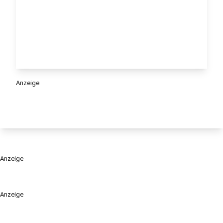
Anzeige
Anzeige
Anzeige