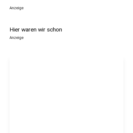
Anzeige
Hier waren wir schon
Anzeige