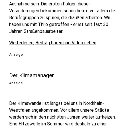
Ausnahme sein. Die ersten Folgen dieser
Veränderungen bekommen schon heute vor allem die
Berufsgruppen zu spüren, die draußen arbeiten. Wir
haben uns mit Thilo getroffen - er ist seit fast 30
Jahren Straßenbauarbeiter.
Weiterlesen, Beitrag hören und Video sehen
Anzeige
Der Klimamanager
Anzeige
Der Klimawandel ist längst bei uns in Nordrhein-
Westfalen angekommen. Vor allem unsere Städte
werden sich in den nächsten Jahren weiter aufheizen.
Eine Hitzewelle im Sommer wird deshalb zu einer