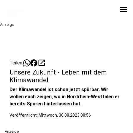
menu
Anzeige
open_in_new
Teilen:
Unsere Zukunft - Leben mit dem
Klimawandel
Der Klimawandel ist schon jetzt spürbar. Wir
wollen euch zeigen, wo in Nordrhein-Westfalen er
bereits Spuren hinterlassen hat.
Veröffentlicht:
Mittwoch, 30.08.2023 08:56
Anzeige