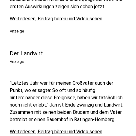
ersten Auswirkungen zeigen sich schon jetzt.
Weiterlesen, Beitrag hören und Video sehen
Anzeige
Der Landwirt
Anzeige
"Letztes Jahr war für meinen Großvater auch der
Punkt, wo er sagte: So oft und so häufig
hintereinander diese Ereignisse, haben wir tatsächlich
noch nicht erlebt." Jan ist Ende zwanzig und Landwirt.
Zusammen mit seinen beiden Brüdern und dem Vater
betreibt er einen Bauernhof in Ratingen-Homberg...
Weiterlesen, Beitrag hören und Video sehen