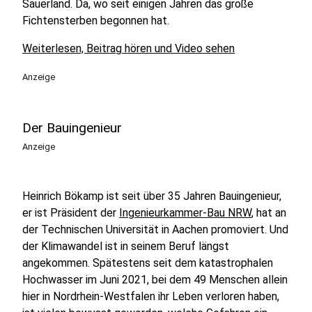
Sauerland. Da, wo seit einigen Jahren das große
Fichtensterben begonnen hat.
Weiterlesen, Beitrag hören und Video sehen
Anzeige
Der Bauingenieur
Anzeige
Heinrich Bökamp ist seit über 35 Jahren Bauingenieur,
er ist Präsident der
Ingenieurkammer-Bau NRW
, hat an
der Technischen Universität in Aachen promoviert. Und
der Klimawandel ist in seinem Beruf längst
angekommen. Spätestens seit dem katastrophalen
Hochwasser im Juni 2021, bei dem 49 Menschen allein
hier in Nordrhein-Westfalen ihr Leben verloren haben,