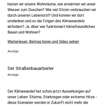
heizen wir unsere Wohnräume, wie erwärmen wir unser
Wasser zum Duschen? Wie viel Strom verbrauchen wir
durch unseren Lebensstil? Und können wir dort
umdenken und so die Folgen des Klimawandels
abfedern? Ja. Aber wie funktioniert klimafreundliches
Bauen und Wohnen?
Weiterlesen, Beitrag hören und Video sehen
Anzeige
Der Straßenbauarbeiter
Anzeige
Der Klimawandel hat schon jetzt Auswirkungen auf
unser Leben: Stürme, Starkregen oder extreme Hitze -
diese Szenarien werden in Zukunft nicht mehr die