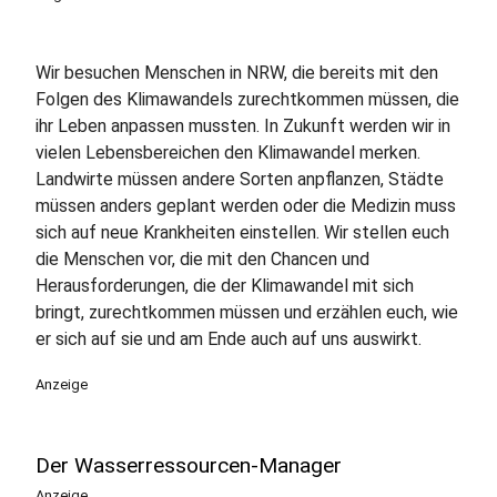
Wir besuchen Menschen in NRW, die bereits mit den
Folgen des Klimawandels zurechtkommen müssen, die
ihr Leben anpassen mussten. In Zukunft werden wir in
vielen Lebensbereichen den Klimawandel merken.
Landwirte müssen andere Sorten anpflanzen, Städte
müssen anders geplant werden oder die Medizin muss
sich auf neue Krankheiten einstellen. Wir stellen euch
die Menschen vor, die mit den Chancen und
Herausforderungen, die der Klimawandel mit sich
bringt, zurechtkommen müssen und erzählen euch, wie
er sich auf sie und am Ende auch auf uns auswirkt.
Anzeige
Der Wasserressourcen-Manager
Anzeige