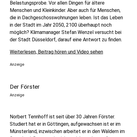
Belastungsprobe. Vor allen Dingen für ältere
Menschen und Kleinkinder. Aber auch für Menschen,
die in Dachgeschosswohnungen leben. Ist das Leben
in der Stadt im Jahr 2050, 2100 überhaupt noch
möglich? Klimamanager Stefan Wenzel versucht bei
der Stadt Düsseldorf, darauf eine Antwort zu finden.
Weiterlesen, Beitrag hören und Video sehen
Anzeige
Der Förster
Anzeige
Norbert Tennhoff ist seit über 30 Jahren Förster.
Studiert hat er in Göttingen, aufgewachsen ist er im
Münsterland, inzwischen arbeitet er in den Wäldern im