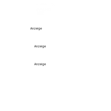
Anzeige
Anzeige
Anzeige