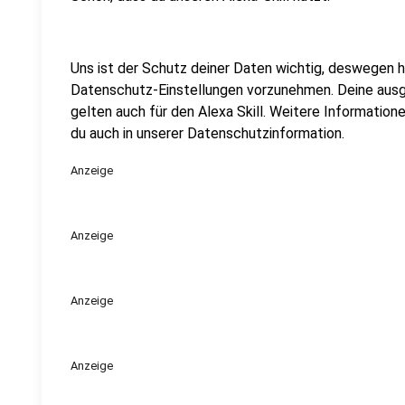
Uns ist der Schutz deiner Daten wichtig, deswegen ha
Datenschutz-Einstellungen vorzunehmen. Deine aus
gelten auch für den Alexa Skill. Weitere Informatione
du auch in unserer Datenschutzinformation.
Anzeige
Anzeige
Anzeige
Anzeige