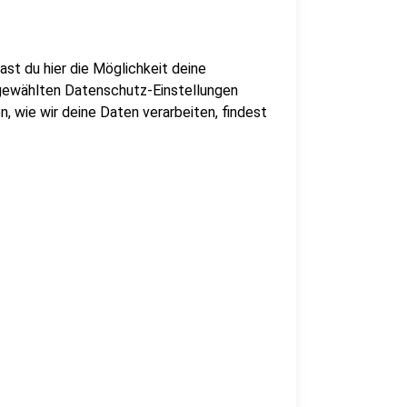
st du hier die Möglichkeit deine
gewählten Datenschutz-Einstellungen
n, wie wir deine Daten verarbeiten, findest