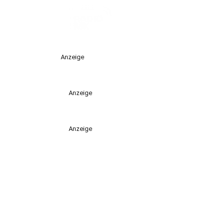
Anzeige
Anzeige
Anzeige