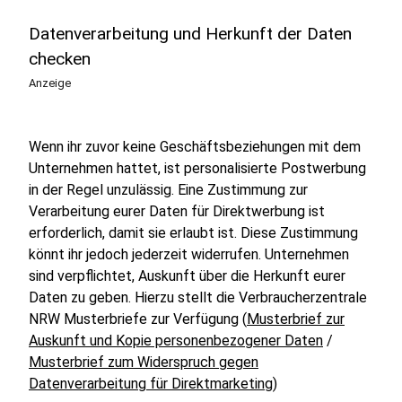
Datenverarbeitung und Herkunft der Daten
checken
Anzeige
Wenn ihr zuvor keine Geschäftsbeziehungen mit dem
Unternehmen hattet, ist personalisierte Postwerbung
in der Regel unzulässig. Eine Zustimmung zur
Verarbeitung eurer Daten für Direktwerbung ist
erforderlich, damit sie erlaubt ist. Diese Zustimmung
könnt ihr jedoch jederzeit widerrufen. Unternehmen
sind verpflichtet, Auskunft über die Herkunft eurer
Daten zu geben. Hierzu stellt die Verbraucherzentrale
NRW Musterbriefe zur Verfügung (
Musterbrief zur
Auskunft und Kopie personenbezogener Daten
/
Musterbrief zum Widerspruch gegen
Datenverarbeitung für Direktmarketing
)