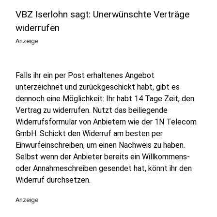
VBZ Iserlohn sagt: Unerwünschte Verträge
widerrufen
Anzeige
Falls ihr ein per Post erhaltenes Angebot
unterzeichnet und zurückgeschickt habt, gibt es
dennoch eine Möglichkeit: Ihr habt 14 Tage Zeit, den
Vertrag zu widerrufen. Nutzt das beiliegende
Widerrufsformular von Anbietern wie der 1N Telecom
GmbH. Schickt den Widerruf am besten per
Einwurfeinschreiben, um einen Nachweis zu haben.
Selbst wenn der Anbieter bereits ein Willkommens-
oder Annahmeschreiben gesendet hat, könnt ihr den
Widerruf durchsetzen.
Anzeige