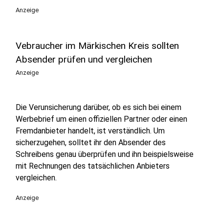
Anzeige
Vebraucher im Märkischen Kreis sollten
Absender prüfen und vergleichen
Anzeige
Die Verunsicherung darüber, ob es sich bei einem
Werbebrief um einen offiziellen Partner oder einen
Fremdanbieter handelt, ist verständlich. Um
sicherzugehen, solltet ihr den Absender des
Schreibens genau überprüfen und ihn beispielsweise
mit Rechnungen des tatsächlichen Anbieters
vergleichen.
Anzeige