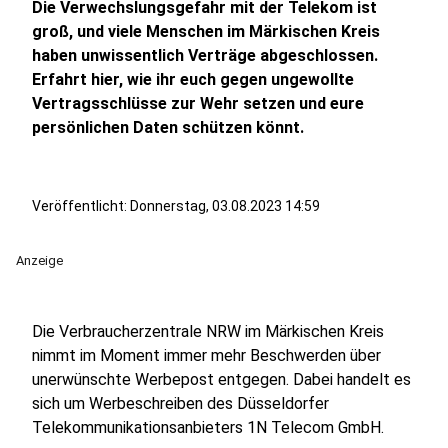
Die Verwechslungsgefahr mit der Telekom ist
groß, und viele Menschen im Märkischen Kreis
haben unwissentlich Verträge abgeschlossen.
Erfahrt hier, wie ihr euch gegen ungewollte
Vertragsschlüsse zur Wehr setzen und eure
persönlichen Daten schützen könnt.
Veröffentlicht:
Donnerstag, 03.08.2023 14:59
Anzeige
Die Verbraucherzentrale NRW im Märkischen Kreis
nimmt im Moment immer mehr Beschwerden über
unerwünschte Werbepost entgegen. Dabei handelt es
sich um Werbeschreiben des Düsseldorfer
Telekommunikationsanbieters 1N Telecom GmbH.