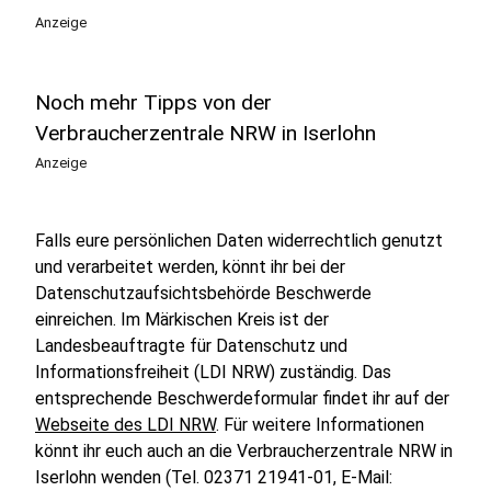
Anzeige
Noch mehr Tipps von der
Verbraucherzentrale NRW in Iserlohn
Anzeige
Falls eure persönlichen Daten widerrechtlich genutzt
und verarbeitet werden, könnt ihr bei der
Datenschutzaufsichtsbehörde Beschwerde
einreichen. Im Märkischen Kreis ist der
Landesbeauftragte für Datenschutz und
Informationsfreiheit (LDI NRW) zuständig. Das
entsprechende Beschwerdeformular findet ihr auf der
Webseite des LDI NRW
. Für weitere Informationen
könnt ihr euch auch an die Verbraucherzentrale NRW in
Iserlohn wenden (Tel. 02371 21941-01, E-Mail: