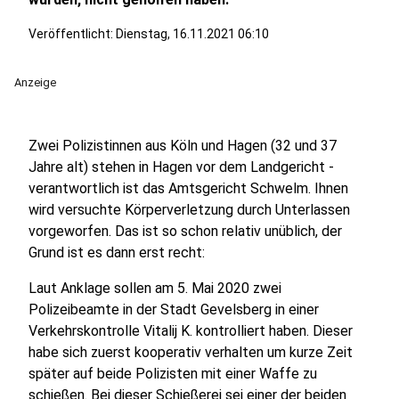
Veröffentlicht:
Dienstag, 16.11.2021 06:10
Anzeige
Zwei Polizistinnen aus Köln und Hagen (32 und 37
Jahre alt) stehen in Hagen vor dem Landgericht -
verantwortlich ist das Amtsgericht Schwelm. Ihnen
wird versuchte Körperverletzung durch Unterlassen
vorgeworfen. Das ist so schon relativ unüblich, der
Grund ist es dann erst recht:
Laut Anklage sollen am 5. Mai 2020 zwei
Polizeibeamte in der Stadt Gevelsberg in einer
Verkehrskontrolle Vitalij K. kontrolliert haben. Dieser
habe sich zuerst kooperativ verhalten um kurze Zeit
später auf beide Polizisten mit einer Waffe zu
schießen. Bei dieser Schießerei sei einer der beiden