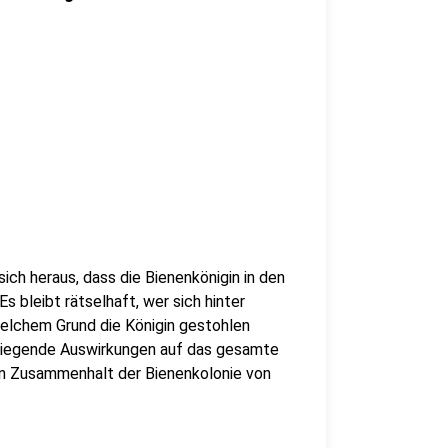
ch heraus, dass die Bienenkönigin in den
bleibt rätselhaft, wer sich hinter
elchem Grund die Königin gestohlen
rwiegende Auswirkungen auf das gesamte
den Zusammenhalt der Bienenkolonie von