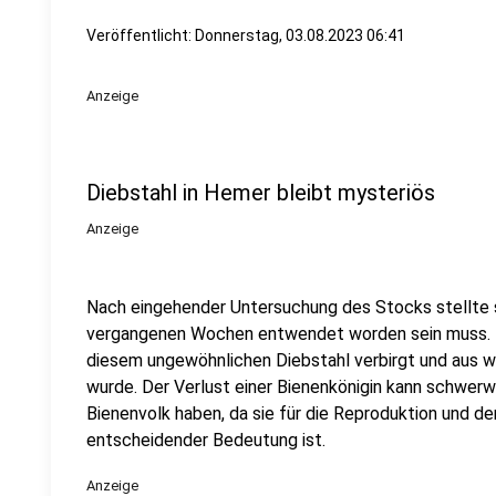
Veröffentlicht:
Donnerstag, 03.08.2023 06:41
Anzeige
Diebstahl in Hemer bleibt mysteriös
Anzeige
Nach eingehender Untersuchung des Stocks stellte si
vergangenen Wochen entwendet worden sein muss. Es 
diesem ungewöhnlichen Diebstahl verbirgt und aus w
wurde. Der Verlust einer Bienenkönigin kann schwe
Bienenvolk haben, da sie für die Reproduktion und 
entscheidender Bedeutung ist.
Anzeige