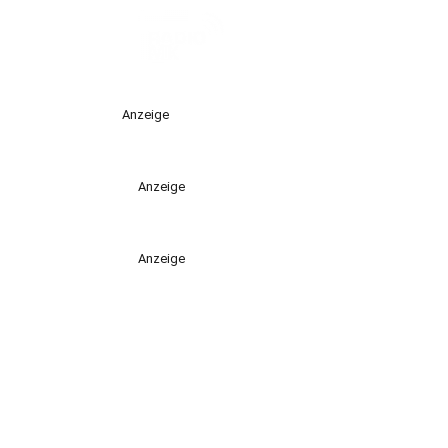
Anzeige
Anzeige
Anzeige