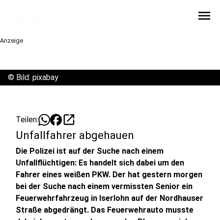
menu
Anzeige
©
Bild: pixabay
open_in_new
Teilen:
Unfallfahrer abgehauen
Die Polizei ist auf der Suche nach einem
Unfallflüchtigen: Es handelt sich dabei um den
Fahrer eines weißen PKW. Der hat gestern morgen
bei der Suche nach einem vermissten Senior ein
Feuerwehrfahrzeug in Iserlohn auf der Nordhauser
Straße abgedrängt. Das Feuerwehrauto musste