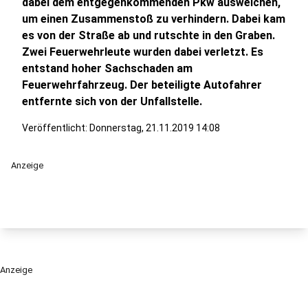
dabei dem entgegenkommenden Pkw ausweichen,
um einen Zusammenstoß zu verhindern. Dabei kam
es von der Straße ab und rutschte in den Graben.
Zwei Feuerwehrleute wurden dabei verletzt. Es
entstand hoher Sachschaden am
Feuerwehrfahrzeug. Der beteiligte Autofahrer
entfernte sich von der Unfallstelle.
Veröffentlicht:
Donnerstag, 21.11.2019 14:08
Anzeige
Anzeige