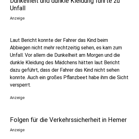
Dunkelheit und dunkle Kleidung führte zu
Unfall
Anzeige
Laut Bericht konnte der Fahrer das Kind beim
Abbiegen nicht mehr rechtzeitig sehen, es kam zum
Unfall. Vor allem die Dunkelheit am Morgen und die
dunkle Kleidung des Mädchens hätten laut Bericht
dazu geführt, dass der Fahrer das Kind nicht sehen
konnte. Auch ein großes Pflanzbeet habe ihm die Sicht
versperrt.
Anzeige
Folgen für die Verkehrssicherheit in Hemer
Anzeige