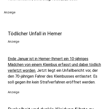
Anzeige
Tödlicher Unfall in Hemer
Anzeige
Ende Januar ist in Hemer-Ihmert ein 10-jähriges
Mädchen von einem Kleinbus erfasst und dabei tödlich
verletzt worden.
Jetzt liegt ein Unfallbericht vor, der
den 70-jährigen Fahrer des Kleinbusses entlastet. Es
soll gegen ihn kein Strafverfahren eröffnet werden.
Anzeige