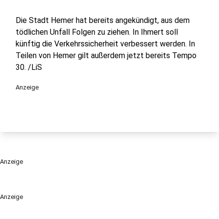
Die Stadt Hemer hat bereits angekündigt, aus dem
tödlichen Unfall Folgen zu ziehen. In Ihmert soll
künftig die Verkehrssicherheit verbessert werden. In
Teilen von Hemer gilt außerdem jetzt bereits Tempo
30. /LiS
Anzeige
Anzeige
Anzeige