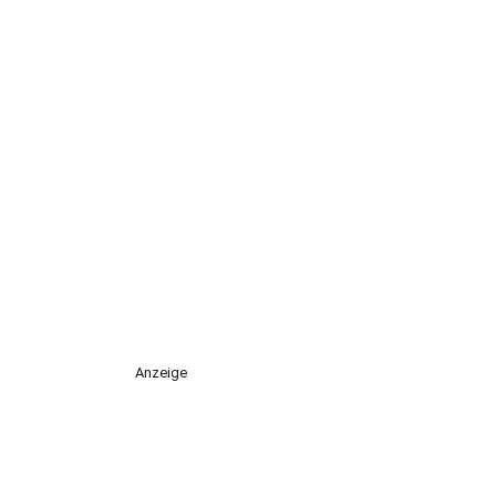
Anzeige