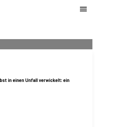
menu
bst in einen Unfall verwickelt: ein