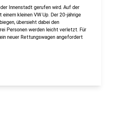
 der Innenstadt gerufen wird. Auf der
 einem kleinen VW Up. Der 20-jährige
iegen, übersieht dabei den
ei Personen werden leicht verletzt. Für
e ein neuer Rettungswagen angefordert