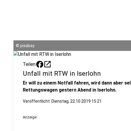
©
pixabay
open_in_new
Teilen:
Unfall mit RTW in Iserlohn
Er will zu einem Notfall fahren, wird dann aber sel
Rettungswagen gestern Abend in Iserlohn.
Veröffentlicht:
Dienstag, 22.10.2019 15:21
Anzeige