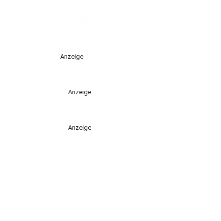
Anzeige
Anzeige
Anzeige