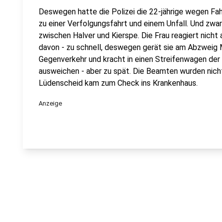
Deswegen hatte die Polizei die 22-jährige wegen F
zu einer Verfolgungsfahrt und einem Unfall. Und zwa
zwischen Halver und Kierspe. Die Frau reagiert nicht
davon - zu schnell, deswegen gerät sie am Abzweig
Gegenverkehr und kracht in einen Streifenwagen der Po
ausweichen - aber zu spät. Die Beamten wurden nicht 
Lüdenscheid kam zum Check ins Krankenhaus.
Anzeige