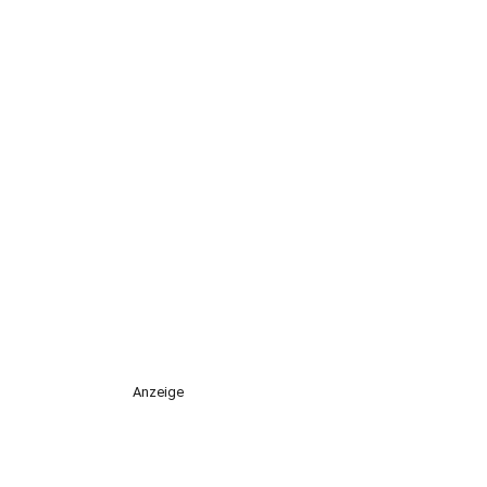
Anzeige