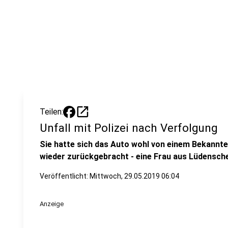
open_in_new
Teilen:
Unfall mit Polizei nach Verfolgung
Sie hatte sich das Auto wohl von einem Bekannte
wieder zurückgebracht - eine Frau aus Lüdensche
Veröffentlicht: Mittwoch, 29.05.2019 06:04
Anzeige