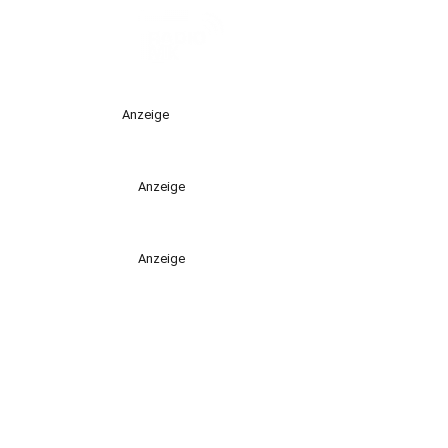
Anzeige
Anzeige
Anzeige