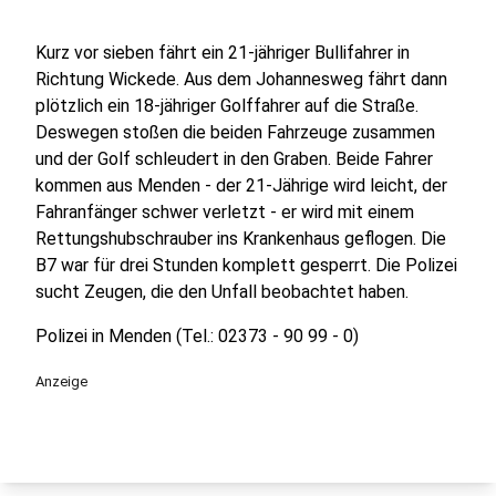
Kurz vor sieben fährt ein 21-jähriger Bullifahrer in
Richtung Wickede. Aus dem Johannesweg fährt dann
plötzlich ein 18-jähriger Golffahrer auf die Straße.
Deswegen stoßen die beiden Fahrzeuge zusammen
und der Golf schleudert in den Graben. Beide Fahrer
kommen aus Menden - der 21-Jährige wird leicht, der
Fahranfänger schwer verletzt - er wird mit einem
Rettungshubschrauber ins Krankenhaus geflogen. Die
B7 war für drei Stunden komplett gesperrt. Die Polizei
sucht Zeugen, die den Unfall beobachtet haben.
Polizei in Menden (Tel.: 02373 - 90 99 - 0)
Anzeige