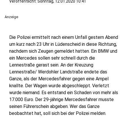
Veröffentlicht:
Sonntag, 12.01.2020 10:41
Anzeige
Die Polizei ermittelt nach einem Unfall gestern Abend
um kurz nach 23 Uhr in Lüdenscheid in diese Richtung,
nachdem sich Zeugen gemeldet hatten. Ein BMW und
ein Mercedes sollen sehr schnell durch die
Lennestraße gerast sein. An der Kreuzung
Lennestraße/ Werdohler Landstraße endete das
Ganze, als der Mercedesfahrer gegen eine Ampel
knallte. Der Wagen wurde abgeschleppt. Verletzt
wurde niemand. Es entstand ein Schaden von mehr als
17.000 Euro. Der 29-jährige Mercedesfahrer musste
seinen Führerschein abgeben. Wer das Ganze
beobachtet hat, soll sich bei der Polizei melden.