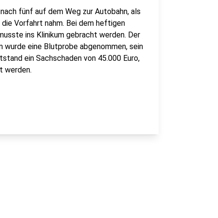
 nach fünf auf dem Weg zur Autobahn, als
die Vorfahrt nahm. Bei dem heftigen
usste ins Klinikum gebracht werden. Der
hm wurde eine Blutprobe abgenommen, sein
ntstand ein Sachschaden von 45.000 Euro,
t werden.