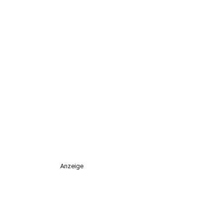
Anzeige