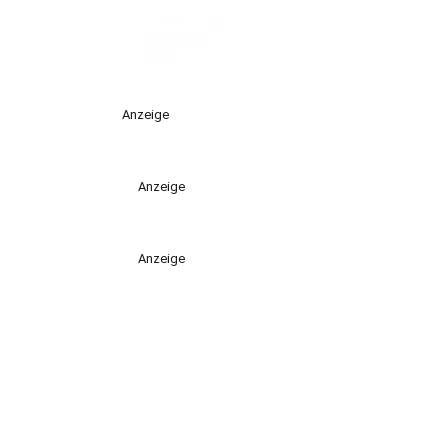
Anzeige
Anzeige
Anzeige