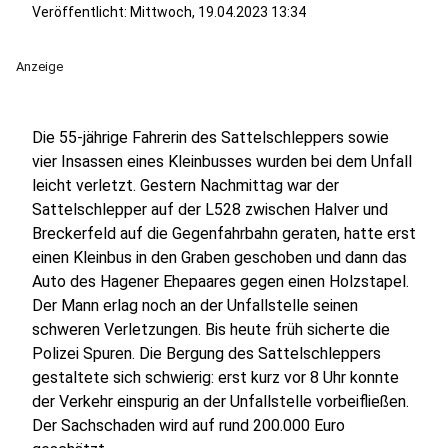
Veröffentlicht:
Mittwoch, 19.04.2023 13:34
Anzeige
Die 55-jährige Fahrerin des Sattelschleppers sowie
vier Insassen eines Kleinbusses wurden bei dem Unfall
leicht verletzt. Gestern Nachmittag war der
Sattelschlepper auf der L528 zwischen Halver und
Breckerfeld auf die Gegenfahrbahn geraten, hatte erst
einen Kleinbus in den Graben geschoben und dann das
Auto des Hagener Ehepaares gegen einen Holzstapel.
Der Mann erlag noch an der Unfallstelle seinen
schweren Verletzungen. Bis heute früh sicherte die
Polizei Spuren. Die Bergung des Sattelschleppers
gestaltete sich schwierig: erst kurz vor 8 Uhr konnte
der Verkehr einspurig an der Unfallstelle vorbeifließen.
Der Sachschaden wird auf rund 200.000 Euro