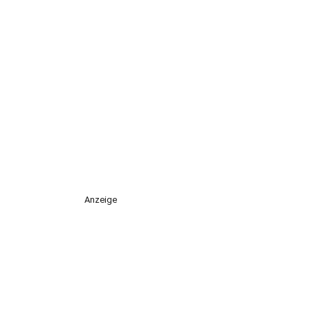
Anzeige