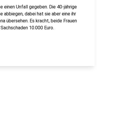
 einen Unfall gegeben. Die 40-jährige
e abbiegen, dabei hat sie aber eine ihr
a übersehen. Es kracht, beide Frauen
. Sachschaden 10.000 Euro.