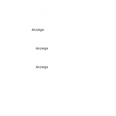
Anzeige
Anzeige
Anzeige