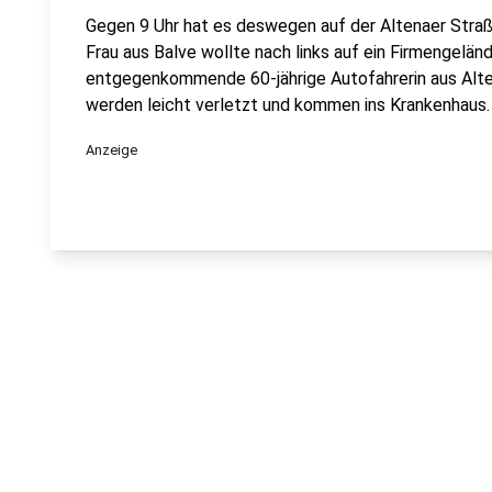
Gegen 9 Uhr hat es deswegen auf der Altenaer Straße
Frau aus Balve wollte nach links auf ein Firmengeländ
entgegenkommende 60-jährige Autofahrerin aus Alten
werden leicht verletzt und kommen ins Krankenhaus
Anzeige