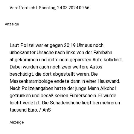
Veröffentlicht:
Sonntag, 24.03.2024 09:56
Anzeige
Laut Polizei war er gegen 20:19 Uhr aus noch
unbekannter Ursache nach links von der Fahrbahn
abgekommen und mit einem geparkten Auto kollidiert.
Dabei wurden auch noch zwei weitere Autos
beschädigt, die dort abgestellt waren. Die
Massenkarambolage endete dann in einer Hauswand.
Nach Polizeiangaben hatte der junge Mann Alkohol
getrunken und besaß keinen Führerschein. Er wurde
leicht verletzt. Die Schadenshöhe liegt bei mehreren
tausend Euro. / AnS
Anzeige