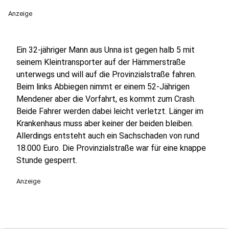
Anzeige
Ein 32-jähriger Mann aus Unna ist gegen halb 5 mit
seinem Kleintransporter auf der Hämmerstraße
unterwegs und will auf die Provinzialstraße fahren.
Beim links Abbiegen nimmt er einem 52-Jährigen
Mendener aber die Vorfahrt, es kommt zum Crash.
Beide Fahrer werden dabei leicht verletzt. Länger im
Krankenhaus muss aber keiner der beiden bleiben.
Allerdings entsteht auch ein Sachschaden von rund
18.000 Euro. Die Provinzialstraße war für eine knappe
Stunde gesperrt.
Anzeige