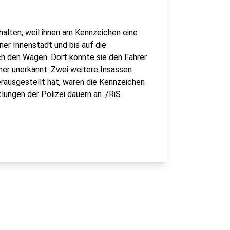
alten, weil ihnen am Kennzeichen eine
er Innenstadt und bis auf die
ich den Wagen. Dort konnte sie den Fahrer
sher unerkannt. Zwei weitere Insassen
rausgestellt hat, waren die Kennzeichen
lungen der Polizei dauern an. /RiS