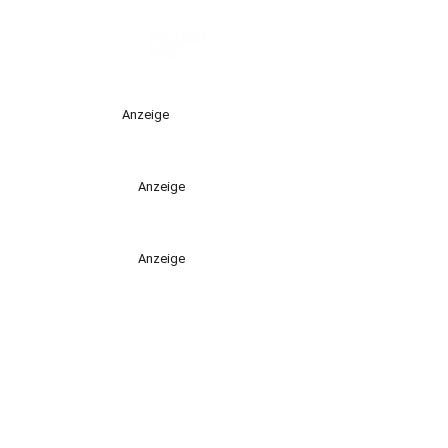
Anzeige
Anzeige
Anzeige