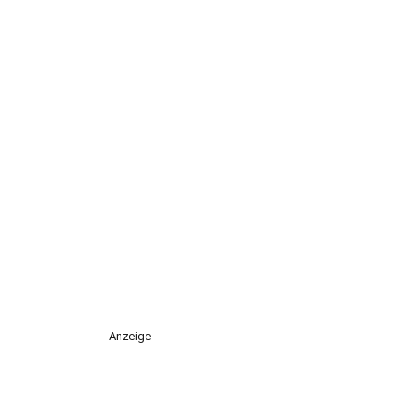
Anzeige