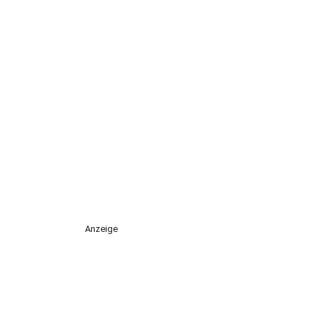
Anzeige