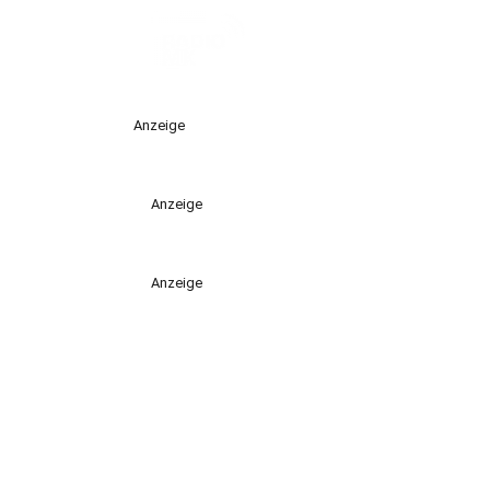
Anzeige
Anzeige
Anzeige