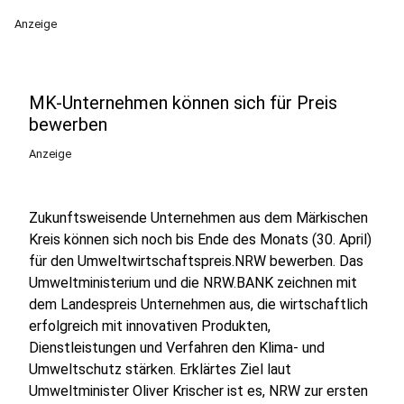
Anzeige
MK-Unternehmen können sich für Preis
bewerben
Anzeige
Zukunftsweisende Unternehmen aus dem Märkischen
Kreis können sich noch bis Ende des Monats (30. April)
für den Umweltwirtschaftspreis.NRW bewerben. Das
Umweltministerium und die NRW.BANK zeichnen mit
dem Landespreis Unternehmen aus, die wirtschaftlich
erfolgreich mit innovativen Produkten,
Dienstleistungen und Verfahren den Klima- und
Umweltschutz stärken. Erklärtes Ziel laut
Umweltminister Oliver Krischer ist es, NRW zur ersten