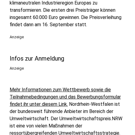
klimaneutralen Industrieregion Europas zu
transformieren. Die ersten drei Preisträger können
insgesamt 60.000 Euro gewinnen. Die Preisverleihung
findet dann am 16. September statt.
Anzeige
Infos zur Anmeldung
Anzeige
Mehr Informationen zum Wettbewerb sowie die
Teilnahmebedingungen und das Bewerbungsformular
findet ihr unter diesem Link.
Nordrhein-Westfalen ist
der bundesweit führende Anbieter im Bereich der
Umweltwirtschaft. Der Umweltwirtschaftspreis.NRW
ist eine von vielen Maßnahmen der
ressortübergreifenden Umweltwirtschaftsstrategie.