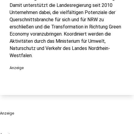
Damit unterstützt die Landesregierung seit 2010
Unternehmen dabei, die vielfältigen Potenziale der
Querschnittsbranche für sich und für NRW zu
erschließen und die Transformation in Richtung Green
Economy voranzubringen. Koordiniert werden die
Aktivitäten durch das Ministerium für Umwelt,
Naturschutz und Verkehr des Landes Nordrhein-
Westfalen.
Anzeige
Anzeige